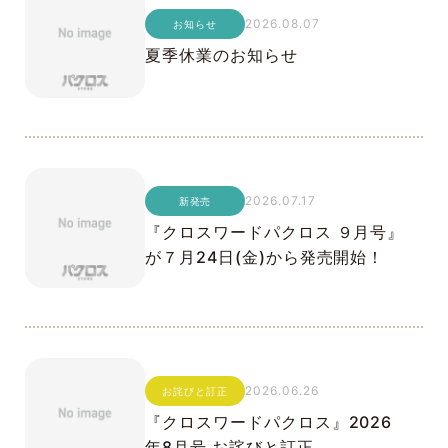
2026.08.07
お知らせ
夏季休業のお知らせ
2026.07.17
新発売
『クロスワードパクロス ９月号』
が７月24日(金)から発売開始！
2026.06.26
お詫びと訂正
『クロスワードパクロス』2026
年8月号 お詫びと訂正