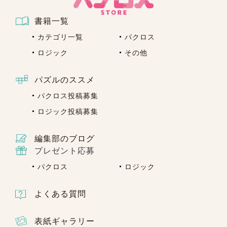
書籍一覧
カテゴリ一覧
パクロス
ロジック
その他
パズルのススメ
パクロス投稿募集
ロジック投稿募集
編集部のブログ
プレゼント応募
パクロス
ロジック
よくある質問
表紙ギャラリー