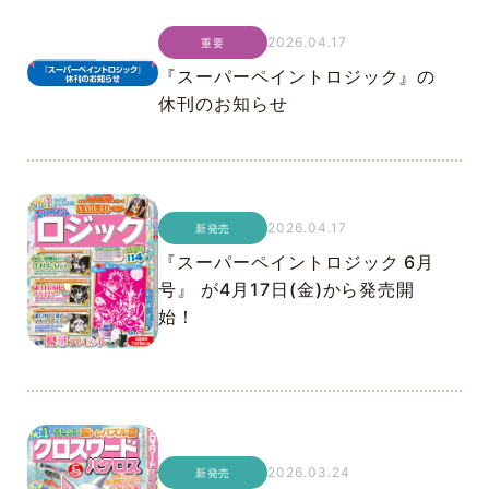
2026.04.17
重要
『スーパーペイントロジック』の
休刊のお知らせ
2026.04.17
新発売
『スーパーペイントロジック 6月
号』 が4月17日(金)から発売開
始！
2026.03.24
新発売