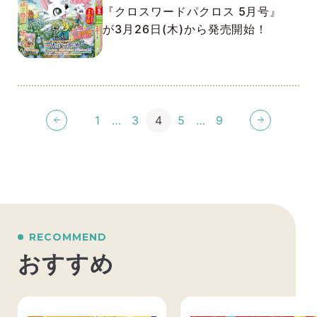
『クロスワードパクロス 5月号』
が3月26日(木)から発売開始！
1
…
3
4
5
…
9
RECOMMEND
おすすめ