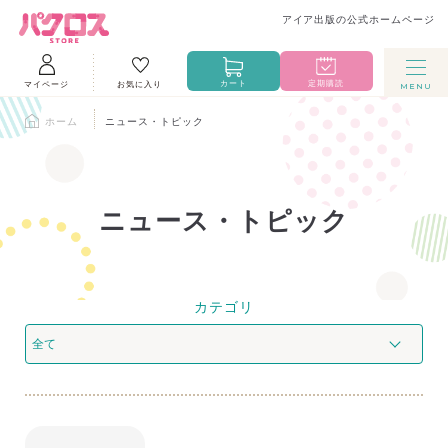
アイア出版の公式ホームページ
カート
定期購読
マイページ
お気に入り
ホーム
ニュース・トピック
ニュース・トピック
カテゴリ