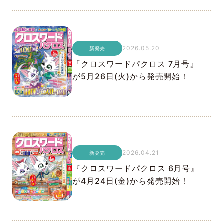
2026.05.20
新発売
『クロスワードパクロス 7月号』
が5月26日(火)から発売開始！
2026.04.21
新発売
『クロスワードパクロス 6月号』
が4月24日(金)から発売開始！