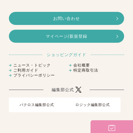
お問い合わせ
マイページ/新規登録
ショッピングガイド
ニュース・トピック
会社概要
ご利用ガイド
特定商取引法
プライバシーポリシー
編集部公式
パクロス編集部公式
ロジック編集部公式