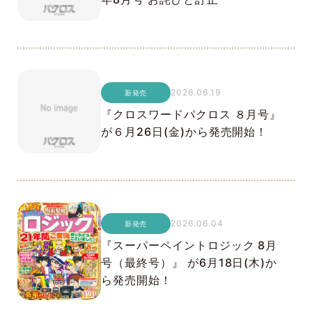
2026.06.19
新発売
『クロスワードパクロス ８月号』
が６月26日(金)から発売開始！
2026.06.04
新発売
『スーパーペイントロジック 8月
号（最終号）』 が6月18日(木)か
ら発売開始！