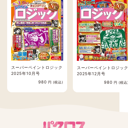
スーパーペイントロジック
スーパーペイントロジッ
2025年10月号
2025年12月号
980
980
円 (税込)
円 (税込