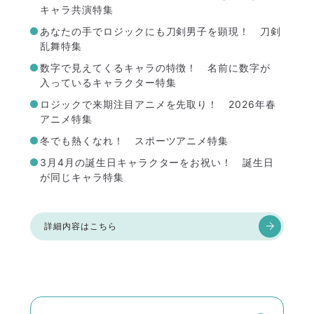
キャラ共演特集
あなたの手でロジックにも刀剣男子を顕現！ 刀剣
乱舞特集
数字で見えてくるキャラの特徴！ 名前に数字が
入っているキャラクター特集
ロジックで来期注目アニメを先取り！ 2026年春
アニメ特集
冬でも熱くなれ！ スポーツアニメ特集
3月4月の誕生日キャラクターをお祝い！ 誕生日
が同じキャラ特集
詳細内容はこちら