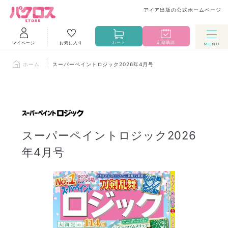
アイア出版の公式ホームページ
カート
定期購読
マイページ
お気に入り
ホーム
スーパーペイントロジック2026年4月号
スーパーペイントロジック2026
年4月号