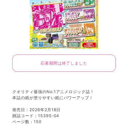
応募期間は終了しました
クオリティ最強のNo.1アニメロジック誌！
本誌の紙が塗りやすい紙にパワーアップ！
発売日：2026年2月18日
雑誌コード：15395-04
ページ数：150