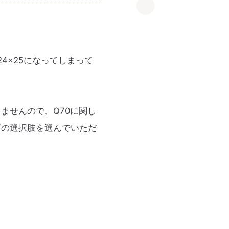
4×25になってしまって
ませんので、Q70に関し
どの選択肢を選んでいただ