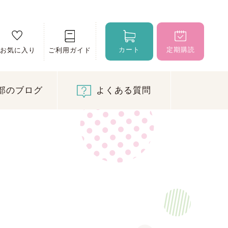
カート
定期購読
お気に入り
ご利用ガイド
部のブログ
よくある質問