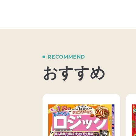
RECOMMEND
おすすめ