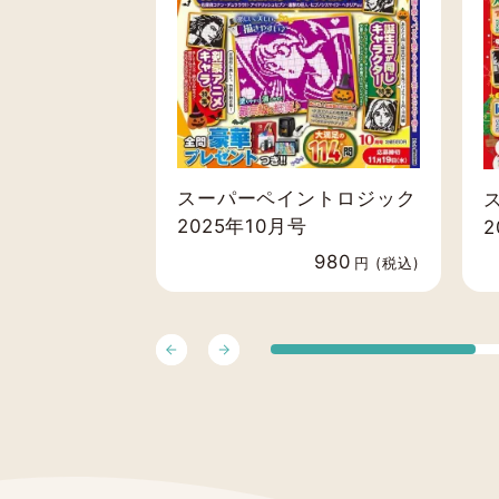
スーパーペイントロジック
2025年10月号
2
980
円 (税込)