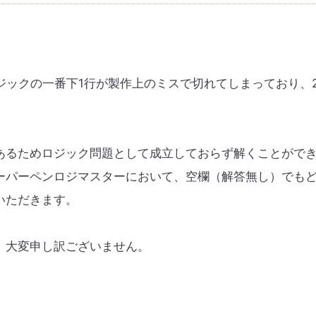
、ロジックの一番下1行が製作上のミスで切れてしまっており、2
であるためロジック問題として成立しておらず解くことができ
ーパーペンロジマスターにおいて、空欄（解答無し）でも
いただきます。
、大変申し訳ございません。