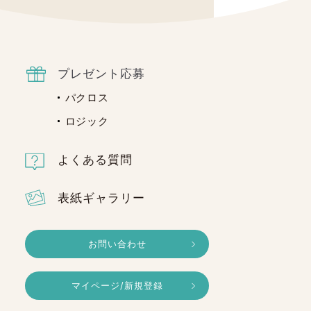
プレゼント応募
パクロス
ロジック
よくある質問
表紙ギャラリー
お問い合わせ
マイページ/新規登録