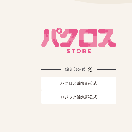
編集部公式
パクロス編集部公式
ロジック編集部公式