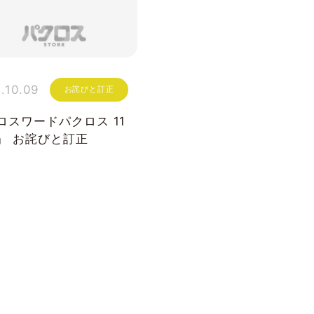
.10.09
お詫びと訂正
ロスワードパクロス 11
』 お詫びと訂正