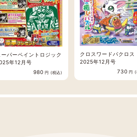
クロスワードパクロス
スーパーペイントロジック
2025年12月号
025年12月号
730
980
円 
円 (税込)