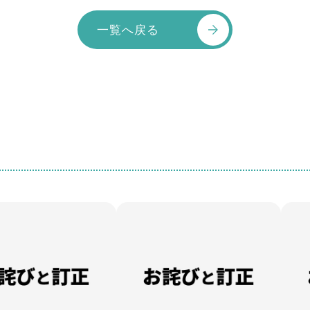
一覧へ戻る