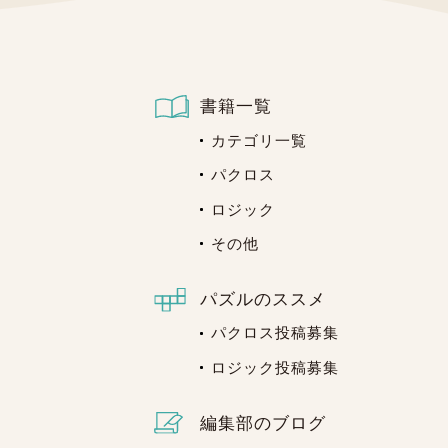
書籍一覧
カテゴリ一覧
パクロス
ロジック
その他
パズルのススメ
パクロス投稿募集
ロジック投稿募集
編集部のブログ