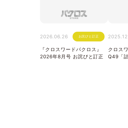
2026.06.26
2025.12
お詫びと訂正
『クロスワードパクロス』
クロスワ
2026年8月号 お詫びと訂正
Q49「