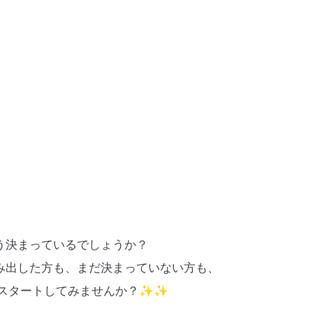
う決まっているでしょうか？
み出した方も、まだ決まっていない方も、
レスタートしてみませんか？✨✨