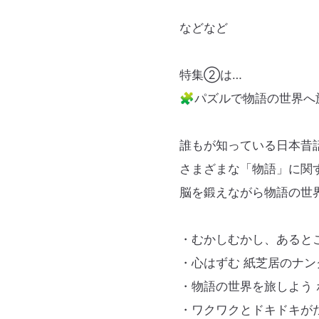
などなど
特集②は…
🧩パズルで物語の世界へ
誰もが知っている日本昔話
さまざまな「物語」に関
脳を鍛えながら物語の世
・むかしむかし、あるとこ
・心はずむ 紙芝居のナン
・物語の世界を旅しよう 
・ワクワクとドキドキが