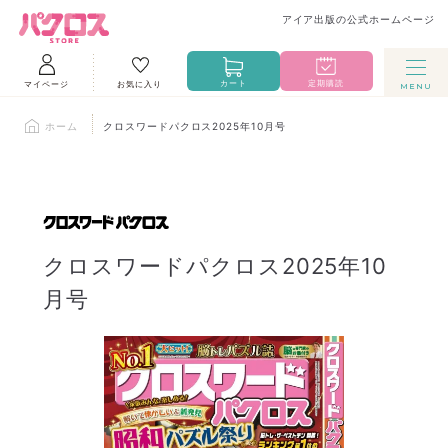
アイア出版の公式ホームページ
カート
定期購読
マイページ
お気に入り
ホーム
クロスワードパクロス2025年10月号
クロスワードパクロス2025年10
月号