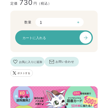
730
定価
円（税込）
数量
カートに入れる
お気に入りに追加
お問い合わせ
ポストする