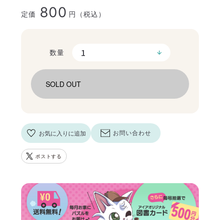
800
定価
円（税込）
数量
SOLD OUT
お気に入りに追加
お問い合わせ
ポストする