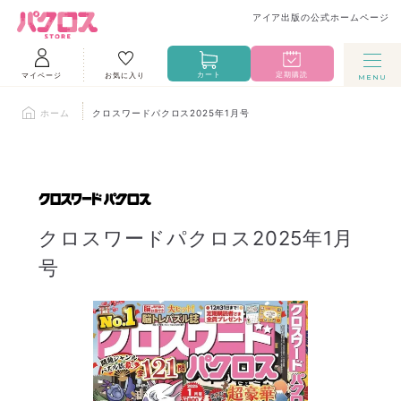
アイア出版の公式ホームページ
カート
定期購読
マイページ
お気に入り
ホーム
クロスワードパクロス2025年1月号
クロスワードパクロス2025年1月
号