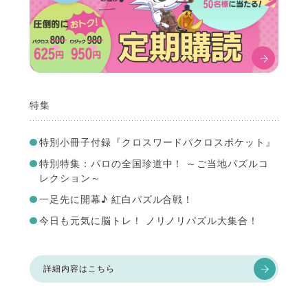
特集
特別小冊子付録『クロスワードパクロスポケット』
特別特集：パロの全国珍道中！ ～ご当地パズルコ
レクション～
一足先に開幕♪ 紅白パズル合戦！
今日も元気に脳トレ！ ノリノリパズル大集合！
詳細内容はこちら