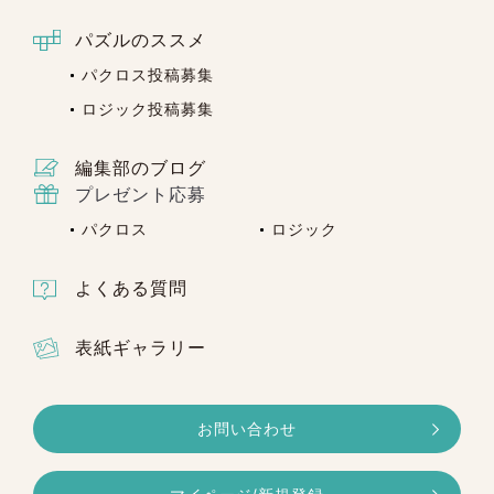
たしかねる場合もございますので、あわせて
パズルのススメ
ご了承ください。
パクロス投稿募集
ロジック投稿募集
編集部のブログ
プレゼント応募
パクロス
ロジック
よくある質問
表紙ギャラリー
お問い合わせ