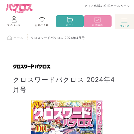
アイア出版の公式ホームページ
カート
定期購読
マイページ
お気に入り
ホーム
クロスワードパクロス 2024年4月号
クロスワードパクロス 2024年4
月号