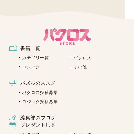
書籍一覧
カテゴリ一覧
パクロス
ロジック
その他
パズルのススメ
パクロス投稿募集
ロジック投稿募集
編集部のブログ
プレゼント応募