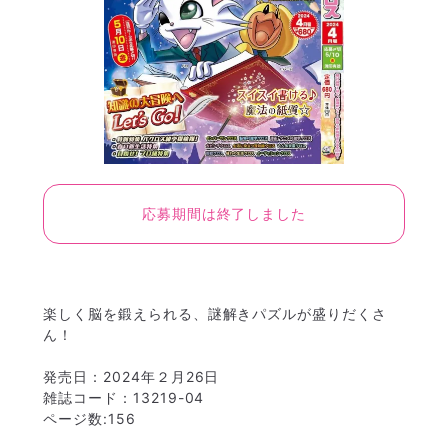
応募期間は終了しました
楽しく脳を鍛えられる、謎解きパズルが盛りだくさ
ん！
発売日：2024年２月26日
雑誌コード：13219-04
ページ数:156