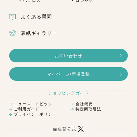
パクロス
ロジック
よくある質問
表紙ギャラリー
お問い合わせ
マイページ/新規登録
ショッピングガイド
ニュース・トピック
会社概要
ご利用ガイド
特定商取引法
プライバシーポリシー
編集部公式