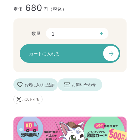
680
定価
円（税込）
数量
カートに入れる
お気に入りに追加
お問い合わせ
ポストする