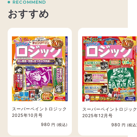
RECOMMEND
ご了承ください。
おすすめ
スーパーペイントロジック
スーパーペイントロジッ
2025年10月号
2025年12月号
980
980
円 (税込)
円 (税込